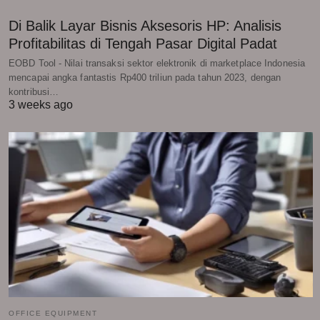
Di Balik Layar Bisnis Aksesoris HP: Analisis
Profitabilitas di Tengah Pasar Digital Padat
EOBD Tool - Nilai transaksi sektor elektronik di marketplace Indonesia
mencapai angka fantastis Rp400 triliun pada tahun 2023, dengan
kontribusi…
3 weeks ago
OFFICE EQUIPMENT