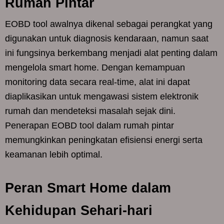
Rumah Pintar
EOBD tool awalnya dikenal sebagai perangkat yang
digunakan untuk diagnosis kendaraan, namun saat
ini fungsinya berkembang menjadi alat penting dalam
mengelola smart home. Dengan kemampuan
monitoring data secara real-time, alat ini dapat
diaplikasikan untuk mengawasi sistem elektronik
rumah dan mendeteksi masalah sejak dini.
Penerapan EOBD tool dalam rumah pintar
memungkinkan peningkatan efisiensi energi serta
keamanan lebih optimal.
Peran Smart Home dalam
Kehidupan Sehari-hari