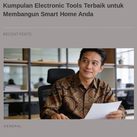
Kumpulan Electronic Tools Terbaik untuk
Membangun Smart Home Anda
RECENT POSTS
GENERAL