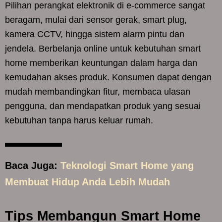
Pilihan perangkat elektronik di e-commerce sangat
beragam, mulai dari sensor gerak, smart plug,
kamera CCTV, hingga sistem alarm pintu dan
jendela. Berbelanja online untuk kebutuhan smart
home memberikan keuntungan dalam harga dan
kemudahan akses produk. Konsumen dapat dengan
mudah membandingkan fitur, membaca ulasan
pengguna, dan mendapatkan produk yang sesuai
kebutuhan tanpa harus keluar rumah.
Baca Juga:
Teknologi Smart Home yang
Membuat Hidup Anda Lebih Mudah
Tips Membangun Smart Home