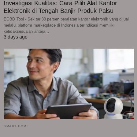
Investigasi Kualitas: Cara Pilih Alat Kantor
Elektronik di Tengah Banjir Produk Palsu
EOBD Tool - Sekitar 30 persen peralatan kantor elektronik yang dijual
melalui platform marketplace di Indonesia terindikasi memiliki
ketidaksesuaian antara…
3 days ago
SMART HOME