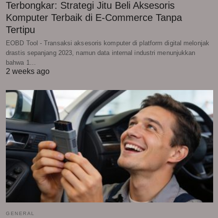
Terbongkar: Strategi Jitu Beli Aksesoris
Komputer Terbaik di E-Commerce Tanpa
Tertipu
EOBD Tool - Transaksi aksesoris komputer di platform digital melonjak
drastis sepanjang 2023, namun data internal industri menunjukkan
bahwa 1…
2 weeks ago
GENERAL