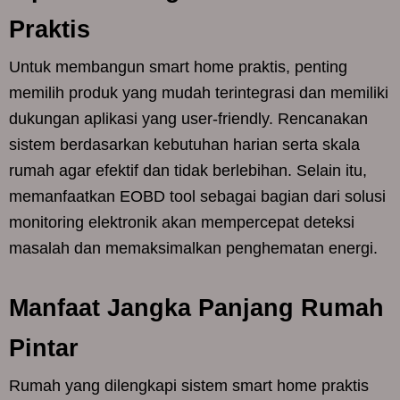
Praktis
Untuk membangun smart home praktis, penting
memilih produk yang mudah terintegrasi dan memiliki
dukungan aplikasi yang user-friendly. Rencanakan
sistem berdasarkan kebutuhan harian serta skala
rumah agar efektif dan tidak berlebihan. Selain itu,
memanfaatkan EOBD tool sebagai bagian dari solusi
monitoring elektronik akan mempercepat deteksi
masalah dan memaksimalkan penghematan energi.
Manfaat Jangka Panjang Rumah
Pintar
Rumah yang dilengkapi sistem smart home praktis