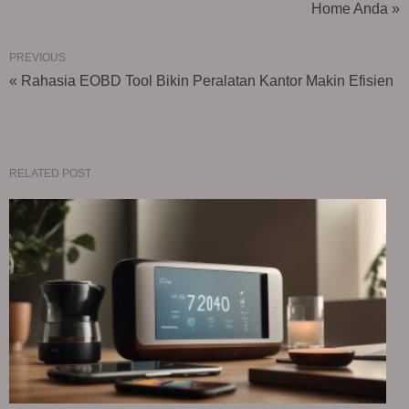
Home Anda »
PREVIOUS
« Rahasia EOBD Tool Bikin Peralatan Kantor Makin Efisien
RELATED POST