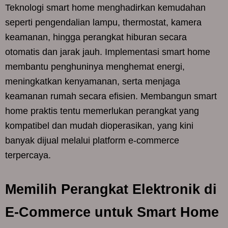
Teknologi smart home menghadirkan kemudahan
seperti pengendalian lampu, thermostat, kamera
keamanan, hingga perangkat hiburan secara
otomatis dan jarak jauh. Implementasi smart home
membantu penghuninya menghemat energi,
meningkatkan kenyamanan, serta menjaga
keamanan rumah secara efisien. Membangun smart
home praktis tentu memerlukan perangkat yang
kompatibel dan mudah dioperasikan, yang kini
banyak dijual melalui platform e-commerce
terpercaya.
Memilih Perangkat Elektronik di
E-Commerce untuk Smart Home