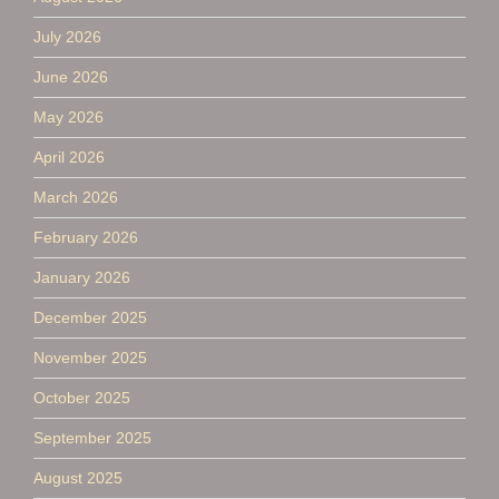
July 2026
June 2026
May 2026
April 2026
March 2026
February 2026
January 2026
December 2025
November 2025
October 2025
September 2025
August 2025