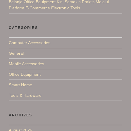
Belanja Office Equipment Kini Semakin Praktis Melalui
Platform E-Commerce Electronic Tools
CATEGORIES
Computer Accessories
General
Mobile Accessories
Office Equipment
Smart Home
Tools & Hardware
ARCHIVES
August 2026