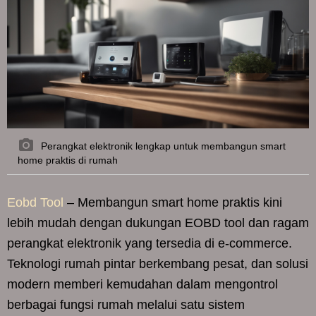
Perangkat elektronik lengkap untuk membangun smart
home praktis di rumah
Eobd Tool
– Membangun smart home praktis kini
lebih mudah dengan dukungan EOBD tool dan ragam
perangkat elektronik yang tersedia di e-commerce.
Teknologi rumah pintar berkembang pesat, dan solusi
modern memberi kemudahan dalam mengontrol
berbagai fungsi rumah melalui satu sistem