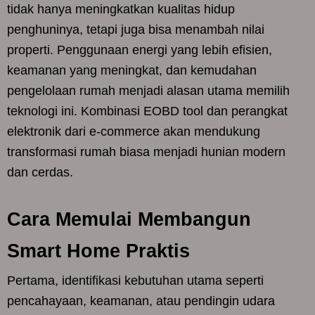
tidak hanya meningkatkan kualitas hidup
penghuninya, tetapi juga bisa menambah nilai
properti. Penggunaan energi yang lebih efisien,
keamanan yang meningkat, dan kemudahan
pengelolaan rumah menjadi alasan utama memilih
teknologi ini. Kombinasi EOBD tool dan perangkat
elektronik dari e-commerce akan mendukung
transformasi rumah biasa menjadi hunian modern
dan cerdas.
Cara Memulai Membangun
Smart Home Praktis
Pertama, identifikasi kebutuhan utama seperti
pencahayaan, keamanan, atau pendingin udara