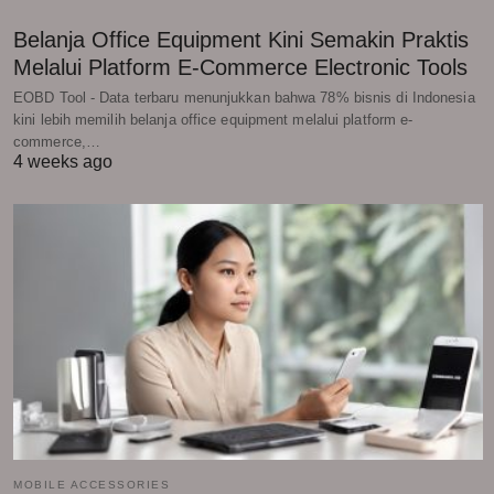
Belanja Office Equipment Kini Semakin Praktis
Melalui Platform E-Commerce Electronic Tools
EOBD Tool - Data terbaru menunjukkan bahwa 78% bisnis di Indonesia
kini lebih memilih belanja office equipment melalui platform e-
commerce,…
4 weeks ago
MOBILE ACCESSORIES