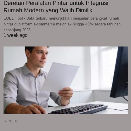
Deretan Peralatan Pintar untuk Integrasi
Rumah Modern yang Wajib Dimiliki
EOBD Tool - Data terbaru menunjukkan penjualan perangkat rumah
pintar di platform e-commerce melonjak hingga 45% secara tahunan
sepanjang 2023.…
1 week ago
GENERAL